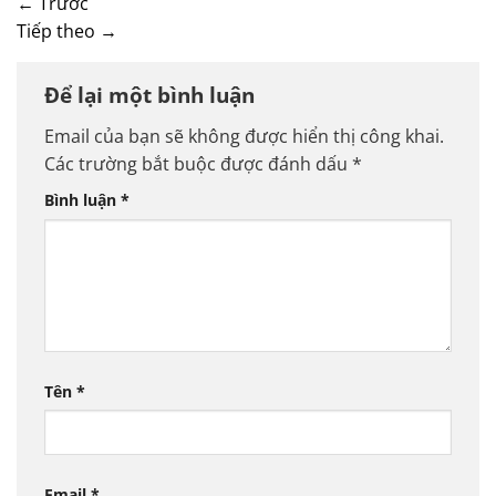
←
Trước
Tiếp theo
→
Để lại một bình luận
Email của bạn sẽ không được hiển thị công khai.
Các trường bắt buộc được đánh dấu
*
Bình luận
*
Tên
*
Email
*