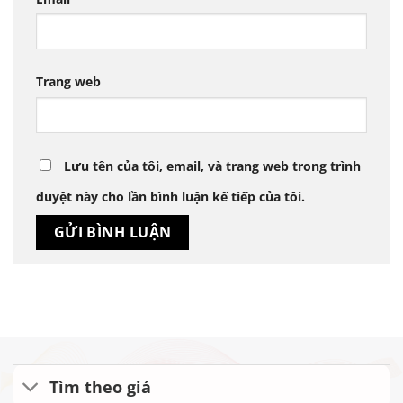
Trang web
Lưu tên của tôi, email, và trang web trong trình
duyệt này cho lần bình luận kế tiếp của tôi.
Tìm theo giá