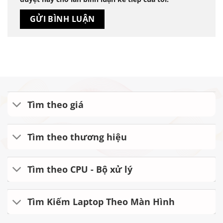
Tìm theo giá
Tìm theo thương hiệu
Tìm theo CPU - Bộ xử lý
Tìm Kiếm Laptop Theo Màn Hình