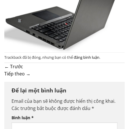
Trackback đã bị đóng, nhưng bạn có thể
đăng bình luận
.
←
Trước
Tiếp theo
→
Để lại một bình luận
Email của bạn sẽ không được hiển thị công khai.
Các trường bắt buộc được đánh dấu
*
Bình luận
*