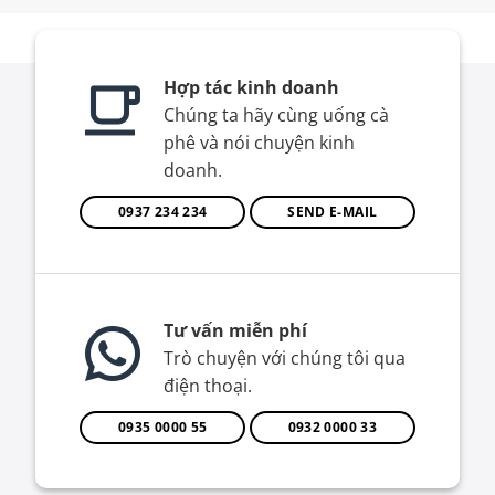
Hợp tác kinh doanh
Chúng ta hãy cùng uống cà
phê và nói chuyện kinh
doanh.
0937 234 234
SEND E-MAIL
Tư vấn miễn phí
Trò chuyện với chúng tôi qua
điện thoại.
0935 0000 55
0932 0000 33