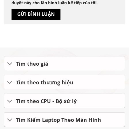
duyệt này cho lần bình luận kế tiếp của tôi.
Tìm theo giá
Tìm theo thương hiệu
Tìm theo CPU - Bộ xử lý
Tìm Kiếm Laptop Theo Màn Hình