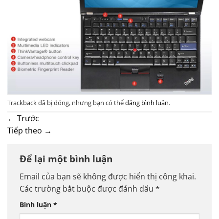
Trackback đã bị đóng, nhưng bạn có thể
đăng bình luận
.
←
Trước
Tiếp theo
→
Để lại một bình luận
Email của bạn sẽ không được hiển thị công khai.
Các trường bắt buộc được đánh dấu
*
Bình luận
*