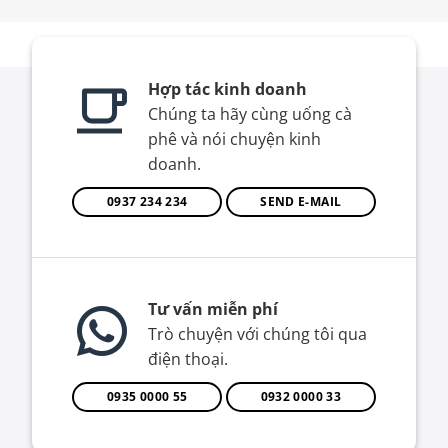
Hợp tác kinh doanh
Chúng ta hãy cùng uống cà
phê và nói chuyện kinh
doanh.
0937 234 234
SEND E-MAIL
Tư vấn miễn phí
Trò chuyện với chúng tôi qua
điện thoại.
0935 0000 55
0932 0000 33