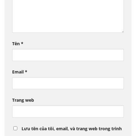
Tên
*
Email
*
Trang web
Lưu tên của tôi, email, và trang web trong trình