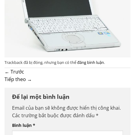
Trackback đã bị đóng, nhưng bạn có thể
đăng bình luận
.
←
Trước
Tiếp theo
→
Để lại một bình luận
Email của bạn sẽ không được hiển thị công khai.
Các trường bắt buộc được đánh dấu
*
Bình luận
*