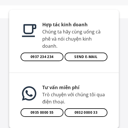
Hợp tác kinh doanh
Chúng ta hãy cùng uống cà
phê và nói chuyện kinh
doanh.
0937 234 234
SEND E-MAIL
Tư vấn miễn phí
Trò chuyện với chúng tôi qua
điện thoại.
0935 0000 55
0932 0000 33