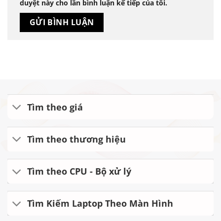
duyệt này cho lần bình luận kế tiếp của tôi.
Tìm theo giá
Tìm theo thương hiệu
Tìm theo CPU - Bộ xử lý
Tìm Kiếm Laptop Theo Màn Hình