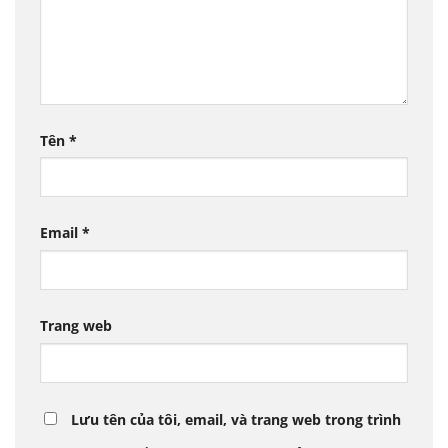
Tên
*
Email
*
Trang web
Lưu tên của tôi, email, và trang web trong trình