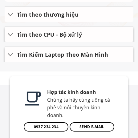
Tìm theo thương hiệu
Tìm theo CPU - Bộ xử lý
Tìm Kiếm Laptop Theo Màn Hình
Hợp tác kinh doanh
Chúng ta hãy cùng uống cà
phê và nói chuyện kinh
doanh.
0937 234 234
SEND E-MAIL