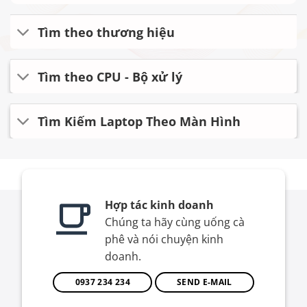
Tìm theo thương hiệu
Tìm theo CPU - Bộ xử lý
Tìm Kiếm Laptop Theo Màn Hình
Hợp tác kinh doanh
Chúng ta hãy cùng uống cà
phê và nói chuyện kinh
doanh.
0937 234 234
SEND E-MAIL