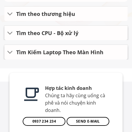
Tìm theo thương hiệu
Tìm theo CPU - Bộ xử lý
Tìm Kiếm Laptop Theo Màn Hình
Hợp tác kinh doanh
Chúng ta hãy cùng uống cà
phê và nói chuyện kinh
doanh.
0937 234 234
SEND E-MAIL