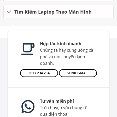
Tìm Kiếm Laptop Theo Màn Hình
Hợp tác kinh doanh
Chúng ta hãy cùng uống cà
phê và nói chuyện kinh
doanh.
0937 234 234
SEND E-MAIL
Tư vấn miễn phí
Trò chuyện với chúng tôi
qua điện thoại.